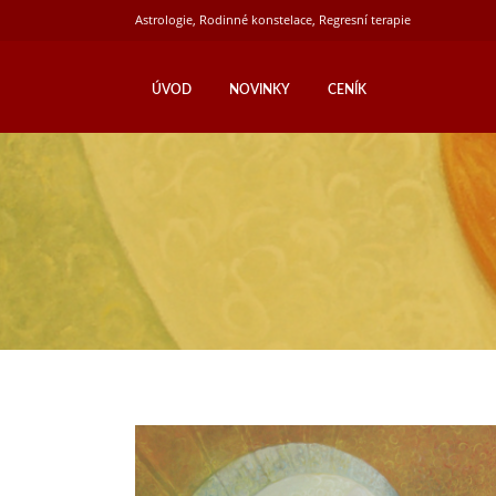
Astrologie, Rodinné konstelace, Regresní terapie
ÚVOD
NOVINKY
CENÍK