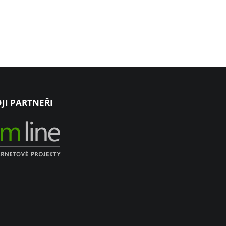
JI PARTNEŘI